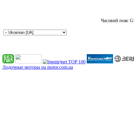
Часовий пояс G
Лодочные моторы на motor.com.ua