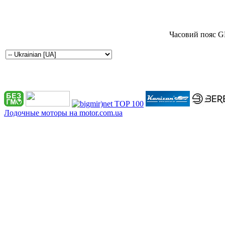
Часовий пояс G
Лодочные моторы на motor.com.ua